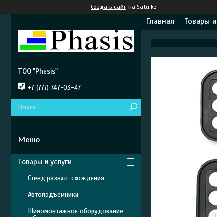
Создать сайт
на Satu.kz
Главная
Товары и
ТОО "Phasis"
+7 (777) 747-03-47
Товары и услуги
Стенд развал-схождения
Автоподъемники
Шиномонтажное оборудование