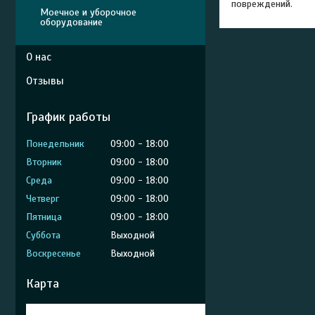
повреждений.
Моечное и уборочное
оборудование
О нас
Отзывы
График работы
Понедельник
09:00
18:00
Вторник
09:00
18:00
Среда
09:00
18:00
Четверг
09:00
18:00
Пятница
09:00
18:00
Суббота
Выходной
Воскресенье
Выходной
Карта