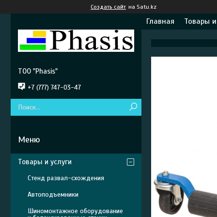
Создать сайт
на Satu.kz
Главная
Товары и
ТОО "Phasis"
+7 (777) 747-03-47
Товары и услуги
Стенд развал-схождения
Автоподъемники
Шиномонтажное оборудование