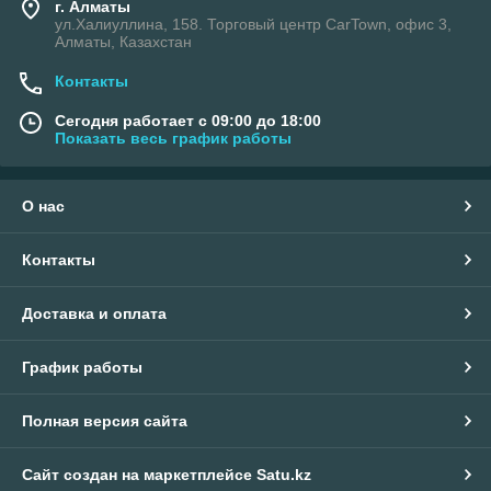
г. Алматы
ул.Халиуллина, 158. Торговый центр CarTown, офис 3,
Алматы, Казахстан
Контакты
Сегодня работает с 09:00 до 18:00
Показать весь график работы
О нас
Контакты
Доставка и оплата
График работы
Полная версия сайта
Сайт создан на маркетплейсе
Satu.kz