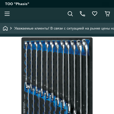
ТОО "Phasis"
Уважаемые клиенты! В связи с ситуацией на рынке цены на