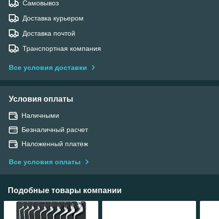
Самовывоз
Доставка курьером
Доставка почтой
Транспортная компания
Все условия доставки
Условия оплаты
Наличными
Безналичный расчет
Наложенный платеж
Все условия оплаты
Подобные товары компании