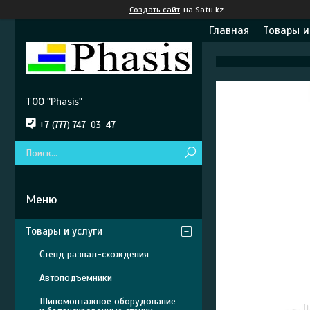
Создать сайт
на Satu.kz
Главная
Товары и
ТОО "Phasis"
+7 (777) 747-03-47
Товары и услуги
Стенд развал-схождения
Автоподъемники
Шиномонтажное оборудование