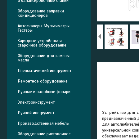
и балансировочные станки
Оборудование заправки
кондиционеров
Автосканеры Мультиметры
Тестеры
Зарядные устройства и
сварочное оборудование
Оборудование для замены
масла
Пневматический инструмент
Ремонтное оборудование
Ручные и налобные фонари
Электроинструмент
Устройство для 
Ручной инструмент
предназначенный д
Производственная мебель
для автолюбителей
универсальной сов
Оборудование рихтовочное
обеспечивает наде