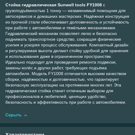
Стойка гидравлическая Sunwell tools FY1008
с
грузоподъёмностью 1 тонну — незаменимый помощник для
автосервисов и домашних мастерских. Надёжная конструкция
из прочной стали обеспечивает долговечность и устойчивость
при работе с автомобилями и тяжёлыми механизмами.
Гидравлический механизм позволяет легко и безопасно
поднимать транспортное средство, сокращая физические
усилия и ускоряя процесс обслуживания. Компактный дизайн
и регулируемая высота делают стойку удобной для хранения
и использования даже в ограниченном пространстве.
Идеально подходит для проведения ремонта подвески,
замены колёс и других работ, требующих подъёма
автомобиля. Модель FY1008 отличается высоким качеством
сборки, надёжностью и долговечностью, что гарантирует
безопасную эксплуатацию на протяжении многих лет. Эта
гидравлическая стойка станет отличным выбором для
профессионалов и любителей, ценящих удобство,
безопасность и эффективность при работе с автомобилями.
Скрыть
Характеристики