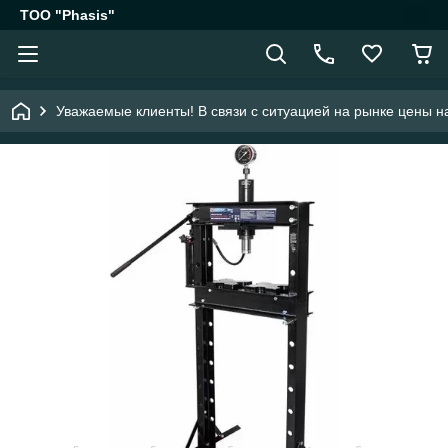
ТОО "Phasis"
Уважаемые клиенты! В связи с ситуацией на рынке цены на