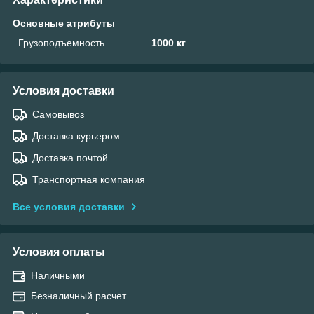
Основные атрибуты
Грузоподъемность
1000 кг
Условия доставки
Самовывоз
Доставка курьером
Доставка почтой
Транспортная компания
Все условия доставки
Условия оплаты
Наличными
Безналичный расчет