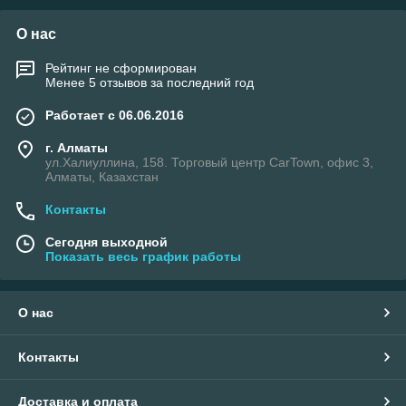
О нас
Рейтинг не сформирован
Менее 5 отзывов за последний год
Работает с 06.06.2016
г. Алматы
ул.Халиуллина, 158. Торговый центр CarTown, офис 3,
Алматы, Казахстан
Контакты
Сегодня выходной
Показать весь график работы
О нас
Контакты
Доставка и оплата