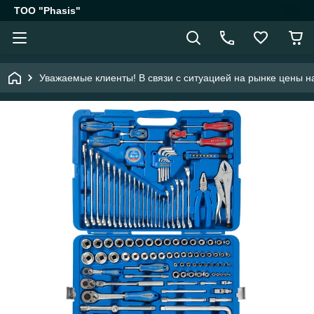
ТОО "Phasis"
Уважаемые клиенты! В связи с ситуацией на рынке цены на