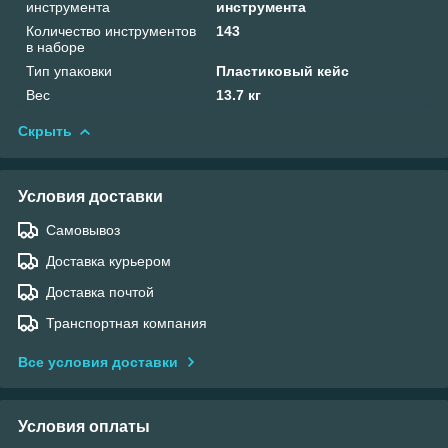
инструмента
инструмента
Количество инструментов
143
в наборе
Тип упаковки
Пластиковый кейс
Вес
13.7 кг
Скрыть
Условия доставки
Самовывоз
Доставка курьером
Доставка почтой
Транспортная компания
Все условия доставки
Условия оплаты