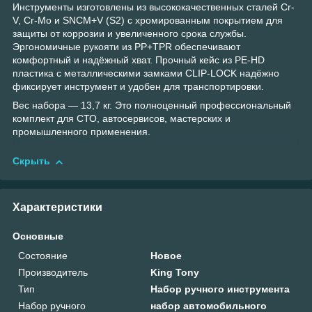
Инструменты изготовлены из высококачественных сталей Cr-
V, Cr-Mo и SNCM+V (S2) с хромированным покрытием для
защиты от коррозии и увеличенного срока службы.
Эргономичные рукояти из PP+TPR обеспечивают
комфортный и надёжный хват. Прочный кейс из PE-HD
пластика с металлическими замками CLIP-LOCK надёжно
фиксирует инструмент и удобен для транспортировки.
Вес набора — 13,7 кг. Это полноценный профессиональный
комплект для СТО, автосервисов, мастерских и
промышленного применения.
Скрыть
Характеристики
Основные
Состояние
Новое
Производитель
King Tony
Тип
Набор ручного инструмента
Набор ручного
набор автомобильного