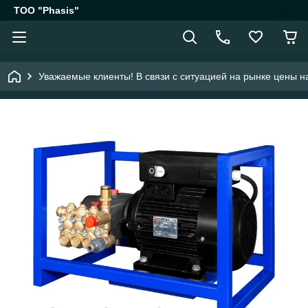
ТОО "Phasis"
Уважаемые клиенты! В связи с ситуацией на рынке цены на