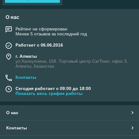
О нас
Рейтинг не сформирован
Менее 5 отзывов за последний год
Работает с 06.06.2016
г. Алматы
ул.Халиуллина, 158. Торговый центр CarTown, офис 3,
Алматы, Казахстан
Контакты
Сегодня работает с 09:00 до 18:00
Показать весь график работы
О нас
Контакты