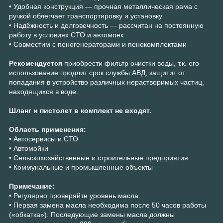
• Удобная конструкция — прочная металлическая рама с
ручкой облегчает транспортировку и установку
• Надёжность и долговечность — рассчитан на постоянную
работу в условиях СТО и автомоек
• Совместим с пеногенераторами и пенокомплектами
Рекомендуется
приобрести фильтр очистки воды, т.к. его
использование продлит срок службы АВД, защитит от
попадания в устройство различных нерастворимых частиц,
находящихся в воде.
Шланг и пистолет в комплект не входят.
Область применения:
• Автосервисы и СТО
• Автомойки
• Сельскохозяйственные и строительные предприятия
• Коммунальные и промышленные объекты
Примечание:
• Регулярно проверяйте уровень масла.
• Первая замена масла необходима после 50 часов работы
(«обкатка»). Последующие замены масла должны