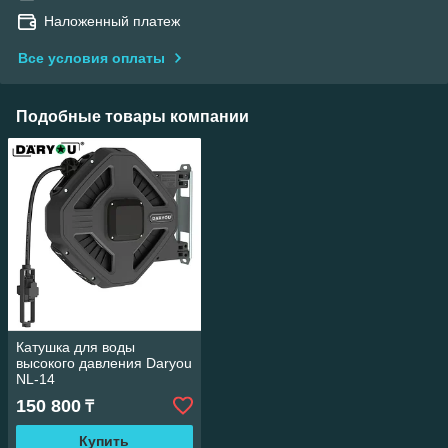
Наложенный платеж
Все условия оплаты
Подобные товары компании
Катушкa для воды
высокого давления Daryou
NL-14
150 800
₸
Купить