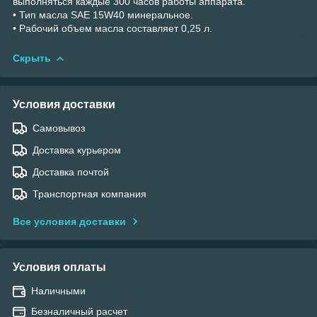
выполняться каждые 300 часов работы аппарата.
• Тип масла SAE 15W40 минеральное.
• Рабочий объем масла составляет 0,25 л.
Скрыть
Условия доставки
Самовывоз
Доставка курьером
Доставка почтой
Транспортная компания
Все условия доставки
Условия оплаты
Наличными
Безналичный расчет