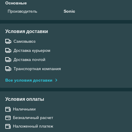
Основные
Производитель
Sonic
Условия доставки
Самовывоз
Доставка курьером
Доставка почтой
Транспортная компания
Все условия доставки
Условия оплаты
Наличными
Безналичный расчет
Наложенный платеж