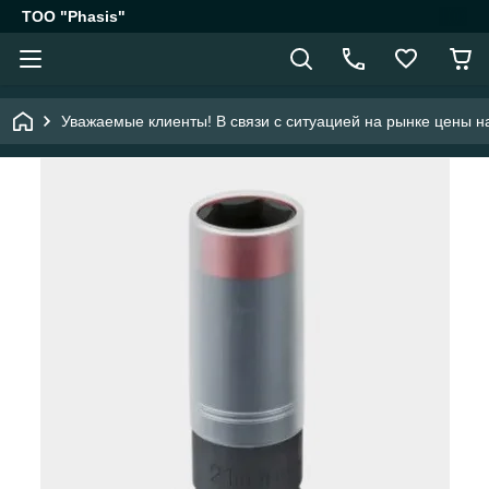
ТОО "Phasis"
Уважаемые клиенты! В связи с ситуацией на рынке цены на