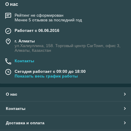
О нас
Рейтинг не сформирован
Менее 5 отзывов за последний год
Работает с 06.06.2016
г. Алматы
ул.Халиуллина, 158. Торговый центр CarTown, офис 3,
Алматы, Казахстан
Контакты
Сегодня работает с 09:00 до 18:00
Показать весь график работы
О нас
Контакты
Доставка и оплата