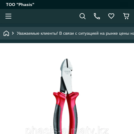
ТОО "Phasis"
Уважаемые клиенты! В связи с ситуацией на рынке цены на