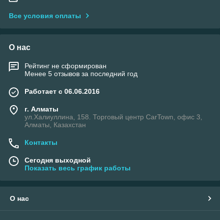
Все условия оплаты
О нас
Рейтинг не сформирован
Менее 5 отзывов за последний год
Работает с 06.06.2016
г. Алматы
ул.Халиуллина, 158. Торговый центр CarTown, офис 3,
Алматы, Казахстан
Контакты
Сегодня выходной
Показать весь график работы
О нас