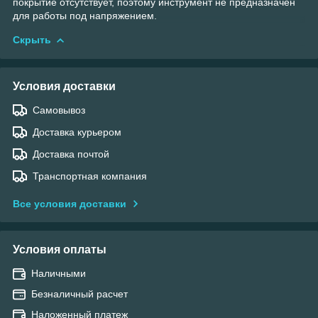
покрытие отсутствует, поэтому инструмент не предназначен
для работы под напряжением.
Скрыть
Условия доставки
Самовывоз
Доставка курьером
Доставка почтой
Транспортная компания
Все условия доставки
Условия оплаты
Наличными
Безналичный расчет
Наложенный платеж