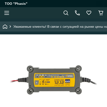
ТОО "Phasis"
Уважаемые клиенты! В связи с ситуацией на рынке цены на