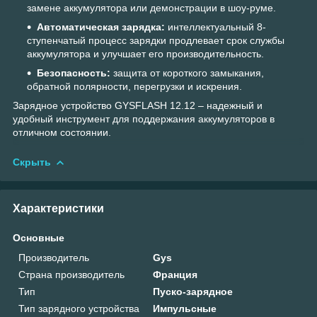
замене аккумулятора или демонстрации в шоу-руме.
Автоматическая зарядка:
интеллектуальный 8-
ступенчатый процесс зарядки продлевает срок службы
аккумулятора и улучшает его производительность.
Безопасность:
защита от короткого замыкания,
обратной полярности, перегрузки и искрения.
Зарядное устройство GYSFLASH 12.12 – надежный и
удобный инструмент для поддержания аккумуляторов в
отличном состоянии.
Скрыть
Характеристики
Основные
Производитель
Gys
Страна производитель
Франция
Тип
Пуско-зарядное
Тип зарядного устройства
Импульсные