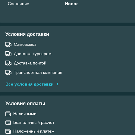
Состояние
Новое
Условия доставки
Самовывоз
Доставка курьером
Доставка почтой
Транспортная компания
Все условия доставки
Условия оплаты
Наличными
Безналичный расчет
Наложенный платеж