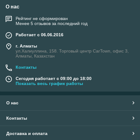
О нас
Рейтинг не сформирован
Менее 5 отзывов за последний год
Работает с 06.06.2016
г. Алматы
ул.Халиуллина, 158. Торговый центр CarTown, офис 3,
Алматы, Казахстан
Контакты
Сегодня работает с 09:00 до 18:00
Показать весь график работы
О нас
Контакты
Доставка и оплата