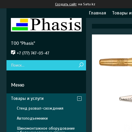
Создать сайт
на Satu.kz
Главная
Товары и
ТОО "Phasis"
+7 (777) 747-03-47
Товары и услуги
Стенд развал-схождения
Автоподъемники
Шиномонтажное оборудование