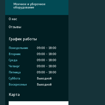
Моечное и уборочное
оборудование
О нас
Отзывы
График работы
Понедельник
09:00
18:00
Вторник
09:00
18:00
Среда
09:00
18:00
Четверг
09:00
18:00
Пятница
09:00
18:00
Суббота
Выходной
Воскресенье
Выходной
Карта