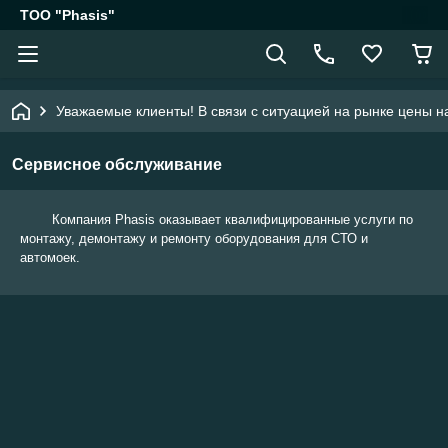
ТОО "Phasis"
Уважаемые клиенты! В связи с ситуацией на рынке цены на
Cервисное обслуживание
Компания Phasis оказывает квалифицированные услуги по
монтажу, демонтажу и ремонту оборудования для СТО и
автомоек.