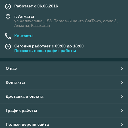
Работает с 06.06.2016
г. Алматы
ул.Халиуллина, 158. Торговый центр CarTown, офис 3,
Алматы, Казахстан
Контакты
Сегодня работает с 09:00 до 18:00
Показать весь график работы
О нас
Контакты
Доставка и оплата
График работы
Полная версия сайта