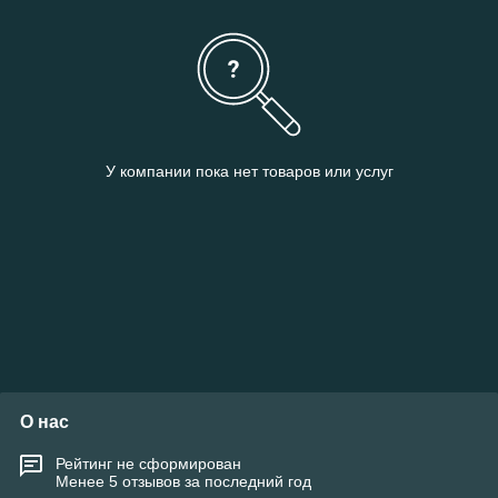
У компании пока нет товаров или услуг
О нас
Рейтинг не сформирован
Менее 5 отзывов за последний год